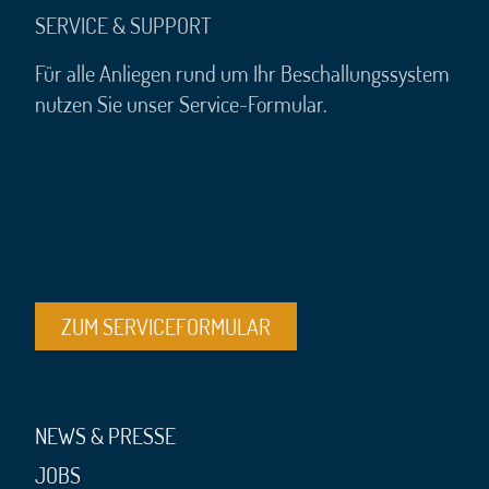
SERVICE & SUPPORT
Für alle Anliegen rund um Ihr Beschallungssystem
nutzen Sie unser Service-Formular.
ZUM SERVICEFORMULAR
NEWS & PRESSE
JOBS