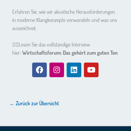
Erfahren Sie, wie wir akustische Herausforderungen
in moderne Klangkonzepte verwandeln und was uns
auszeichnet.
👉🏼Lesen Sie das vollständige Interview
hier:
Wirtschaftsforum: Das gehört zum guten Ton
← Zurück zur Übersicht