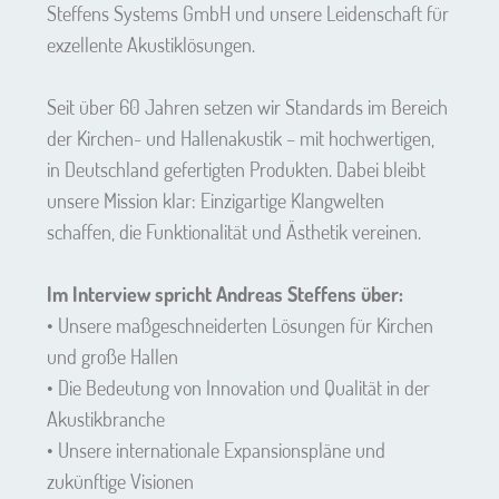
Steffens Systems GmbH und unsere Leidenschaft für
exzellente Akustiklösungen.
Seit über 60 Jahren setzen wir Standards im Bereich
der Kirchen- und Hallenakustik – mit hochwertigen,
in Deutschland gefertigten Produkten. Dabei bleibt
unsere Mission klar: Einzigartige Klangwelten
schaffen, die Funktionalität und Ästhetik vereinen.
Im Interview spricht Andreas Steffens über:
• Unsere maßgeschneiderten Lösungen für Kirchen
und große Hallen
• Die Bedeutung von Innovation und Qualität in der
Akustikbranche
• Unsere internationale Expansionspläne und
zukünftige Visionen