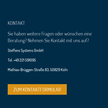
KONTAKT
Sie haben weitere Fragen oder wünschen eine
Beratung? Nehmen Sie Kontakt mit uns auf?
Steffens Systems GmbH
Tel. +49 221 591095
Mathias-Brüggen-Straße 83, 50829 Köln
ZUM KONTAKTFORMULAR