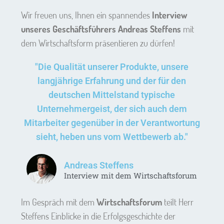
Wir freuen uns, Ihnen ein spannendes
Interview
unseres Geschäftsführers Andreas Steffens
mit
dem Wirtschaftsform präsentieren zu dürfen!
"Die Qualität unserer Produkte, unsere
langjährige Erfahrung und der für den
deutschen Mittelstand typische
Unternehmergeist, der sich auch dem
Mitarbeiter gegenüber in der Verantwortung
sieht, heben uns vom Wettbewerb ab."
Andreas Steffens
Interview mit dem Wirtschaftsforum
Im Gespräch mit dem
Wirtschaftsforum
teilt Herr
Steffens Einblicke in die Erfolgsgeschichte der