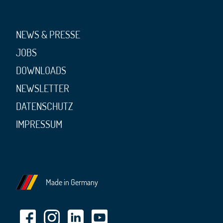
NEWS & PRESSE
JOBS
DOWNLOADS
NEWSLETTER
DATENSCHUTZ
IMPRESSUM
Made in Germany