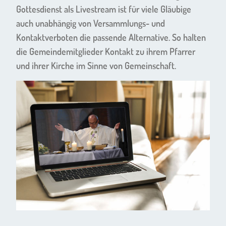
Gottesdienst als Livestream ist für viele Gläubige
auch unabhängig von Versammlungs- und
Kontaktverboten die passende Alternative. So halten
die Gemeindemitglieder Kontakt zu ihrem Pfarrer
und ihrer Kirche im Sinne von Gemeinschaft.