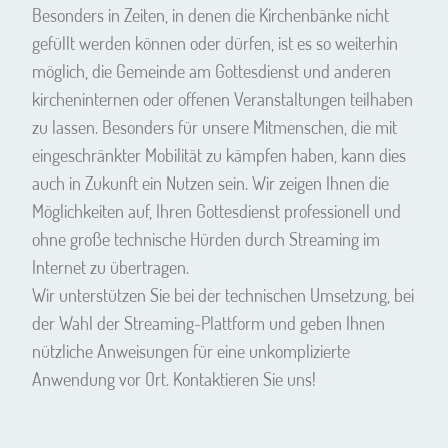
Besonders in Zeiten, in denen die Kirchenbänke nicht
gefüllt werden können oder dürfen, ist es so weiterhin
möglich, die Gemeinde am Gottesdienst und anderen
kircheninternen oder offenen Veranstaltungen teilhaben
zu lassen. Besonders für unsere Mitmenschen, die mit
eingeschränkter Mobilität zu kämpfen haben, kann dies
auch in Zukunft ein Nutzen sein. Wir zeigen Ihnen die
Möglichkeiten auf, Ihren Gottesdienst professionell und
ohne große technische Hürden durch Streaming im
Internet zu übertragen.
Wir unterstützen Sie bei der technischen Umsetzung, bei
der Wahl der Streaming-Plattform und geben Ihnen
nützliche Anweisungen für eine unkomplizierte
Anwendung vor Ort. Kontaktieren Sie uns!