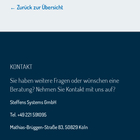
← Zurück zur Übersicht
KONTAKT
Sie haben weitere Fragen oder wünschen eine
Beratung? Nehmen Sie Kontakt mit uns auf?
Steffens Systems GmbH
Tel. +49 221 591095
Mathias-Brüggen-Straße 83, 50829 Köln