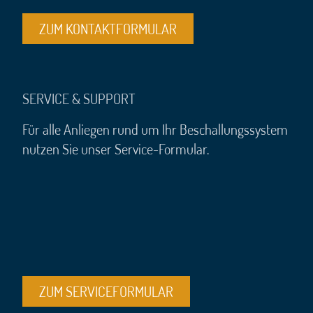
ZUM KONTAKTFORMULAR
SERVICE & SUPPORT
Für alle Anliegen rund um Ihr Beschallungssystem
nutzen Sie unser Service-Formular.
ZUM SERVICEFORMULAR