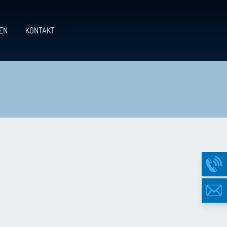
EN
KONTAKT