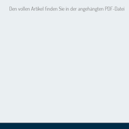
Den vollen Artikel finden Sie in der angehängten PDF-Datei