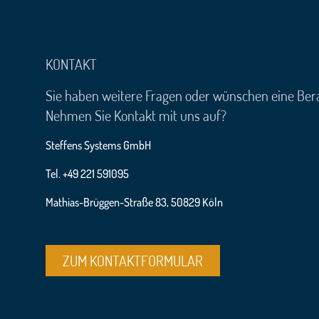
KONTAKT
Sie haben weitere Fragen oder wünschen eine Ber
Nehmen Sie Kontakt mit uns auf?
Steffens Systems GmbH
Tel. +49 221 591095
Mathias-Brüggen-Straße 83, 50829 Köln
ZUM KONTAKTFORMULAR