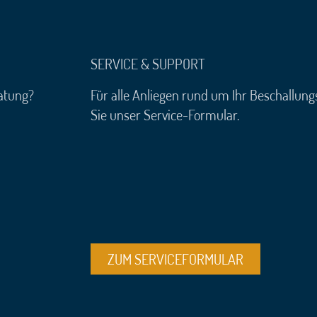
SERVICE & SUPPORT
atung?
Für alle Anliegen rund um Ihr Beschallun
Sie unser Service-Formular.
ZUM SERVICEFORMULAR