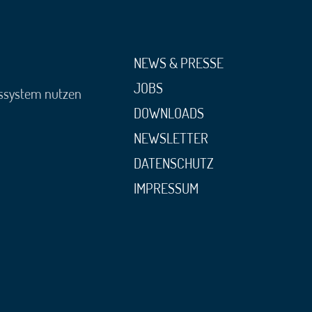
NEWS & PRESSE
JOBS
gssystem nutzen
DOWNLOADS
NEWSLETTER
DATENSCHUTZ
IMPRESSUM