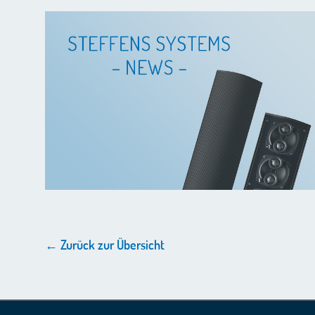
← Zurück zur Übersicht