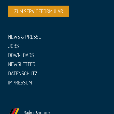
ZUM SERVICEFORMULAR
NEWS & PRESSE
JOBS
DOWNLOADS
NEWSLETTER
DATENSCHUTZ
IMPRESSUM
Made in Germany