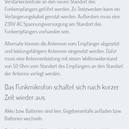
Verstärkerzentrale an den neuen Standort des
Funkempfängers geführt werden. Zu Testzwecken kann ein
Verlängerungskabel genutzt werden. Außerdem muss eine
230V AC Spannungsversorgung am Standort des
Funkempfängers vorhanden sein.
Alternativ können die Antennen vom Empfänger abgesetzt
und leistungsfähigere Antennen eingesetzt werden. Dafür
muss eine Antennenleistung mit einem Wellenwiderstand
von 50 Ohm vom Standort des Empfängers an den Standort
der Antenne verlegt werden.
Das Funkmikrofon schaltet sich nach kurzer
Zeit wieder aus.
Akku bzw. Batterien sind leer. Gegebenenfalls aufladen bzw.
Batterien wechseln.