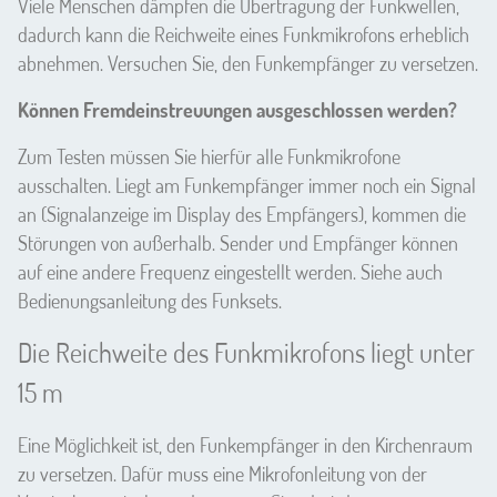
Viele Menschen dämpfen die Übertragung der Funkwellen,
dadurch kann die Reichweite eines Funkmikrofons erheblich
abnehmen. Versuchen Sie, den Funkempfänger zu versetzen.
Können Fremdeinstreuungen ausgeschlossen werden?
Zum Testen müssen Sie hierfür alle Funkmikrofone
ausschalten. Liegt am Funkempfänger immer noch ein Signal
an (Signalanzeige im Display des Empfängers), kommen die
Störungen von außerhalb. Sender und Empfänger können
auf eine andere Frequenz eingestellt werden. Siehe auch
Bedienungsanleitung des Funksets.
Die Reichweite des Funkmikrofons liegt unter
15 m
Eine Möglichkeit ist, den Funkempfänger in den Kirchenraum
zu versetzen. Dafür muss eine Mikrofonleitung von der