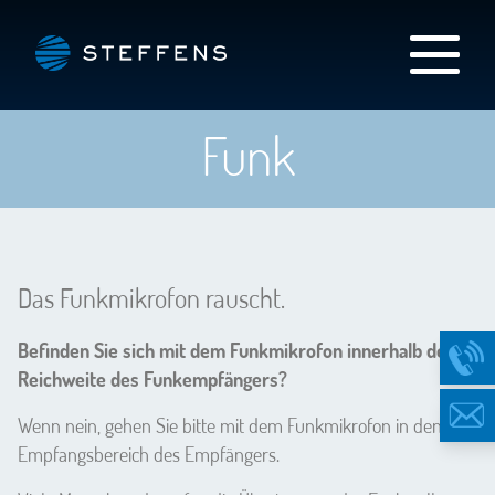
Funk
Das Funkmikrofon rauscht.
Befinden Sie sich mit dem Funkmikrofon innerhalb der
Reichweite des Funkempfängers?
Wenn nein, gehen Sie bitte mit dem Funkmikrofon in den
Empfangsbereich des Empfängers.