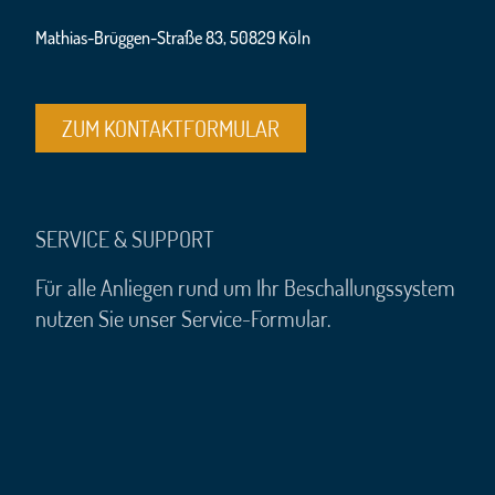
Mathias-Brüggen-Straße 83, 50829 Köln
ZUM KONTAKTFORMULAR
SERVICE & SUPPORT
Für alle Anliegen rund um Ihr Beschallungssystem
nutzen Sie unser Service-Formular.