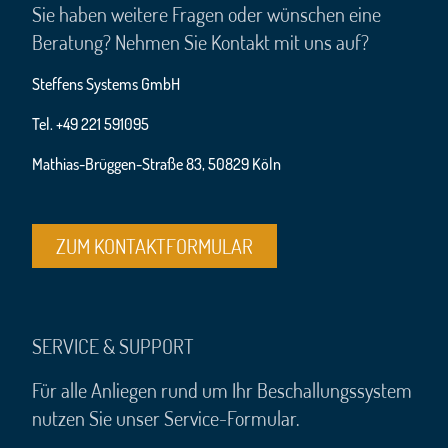
Sie haben weitere Fragen oder wünschen eine
Beratung? Nehmen Sie Kontakt mit uns auf?
Steffens Systems GmbH
Tel. +49 221 591095
Mathias-Brüggen-Straße 83, 50829 Köln
ZUM KONTAKTFORMULAR
SERVICE & SUPPORT
Für alle Anliegen rund um Ihr Beschallungssystem
nutzen Sie unser Service-Formular.