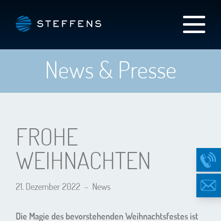
News & Presse
FROHE
WEIHNACHTEN
21. Dezember 2022
–
News
Die Magie des bevorstehenden Weihnachtsfestes ist