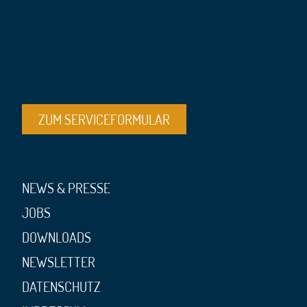
ZUM SERVICEFORMULAR
NEWS & PRESSE
JOBS
DOWNLOADS
NEWSLETTER
DATENSCHUTZ