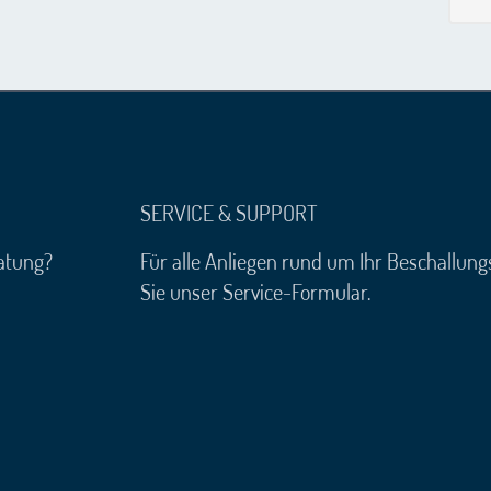
SERVICE & SUPPORT
atung?
Für alle Anliegen rund um Ihr Beschallun
Sie unser Service-Formular.