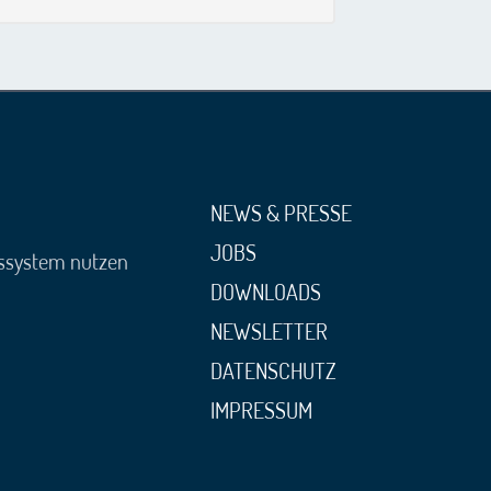
NEWS & PRESSE
JOBS
gssystem nutzen
DOWNLOADS
NEWSLETTER
DATENSCHUTZ
IMPRESSUM