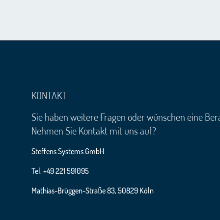
KONTAKT
Sie haben weitere Fragen oder wünschen eine Ber
Nehmen Sie Kontakt mit uns auf?
Steffens Systems GmbH
Tel. +49 221 591095
Mathias-Brüggen-Straße 83, 50829 Köln