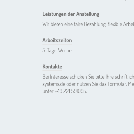
Leistungen der Anstellung
Wir bieten eine faire Bezahlung, flexible Arbe
Arbeitszeiten
5-Tage-Woche
Kontakte
Bei Interesse schicken Sie bitte Ihre schriftl
systems.de
oder nutzen Sie das Formular. Mel
unter
+49 221 591095
.