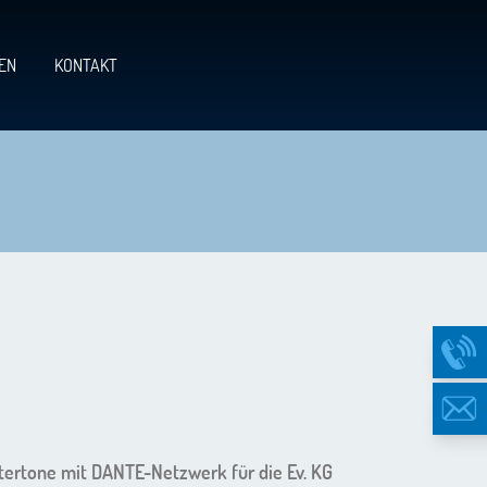
EN
KONTAKT
tertone mit DANTE-Netzwerk für die Ev. KG