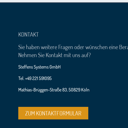
KONTAKT
Sie haben weitere Fragen oder wünschen eine Ber
Nehmen Sie Kontakt mit uns auf?
Steffens Systems GmbH
Tel. +49 221 591095
Mathias-Brüggen-Straße 83, 50829 Köln
ZUM KONTAKTFORMULAR