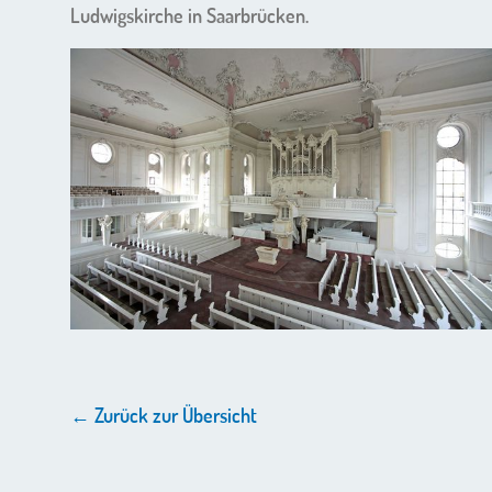
Ludwigskirche in Saarbrücken.
← Zurück zur Übersicht