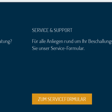
SERVICE & SUPPORT
atung?
Für alle Anliegen rund um Ihr Beschallun
Sie unser Service-Formular.
ZUM SERVICEFORMULAR