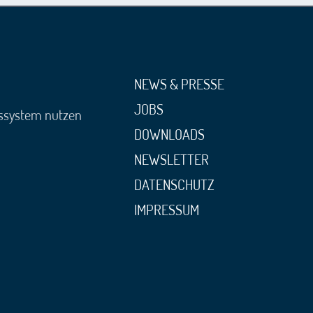
NEWS & PRESSE
JOBS
gssystem nutzen
DOWNLOADS
NEWSLETTER
DATENSCHUTZ
IMPRESSUM