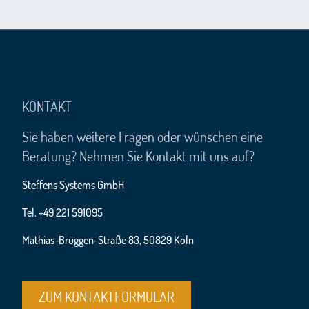
KONTAKT
Sie haben weitere Fragen oder wünschen eine
Beratung? Nehmen Sie Kontakt mit uns auf?
Steffens Systems GmbH
Tel. +49 221 591095
Mathias-Brüggen-Straße 83, 50829 Köln
ZUM KONTAKTFORMULAR