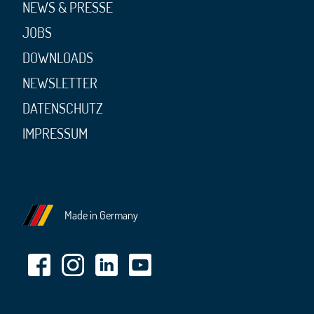
NEWS & PRESSE
JOBS
DOWNLOADS
NEWSLETTER
DATENSCHUTZ
IMPRESSUM
Made in Germany