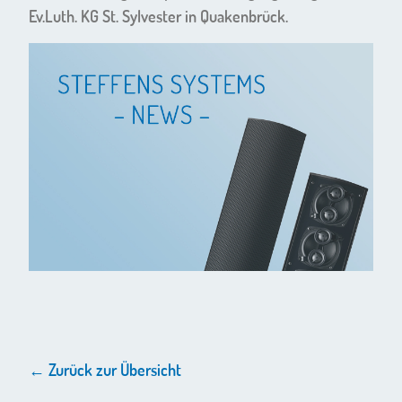
Ev.Luth. KG St. Sylvester in Quakenbrück.
← Zurück zur Übersicht