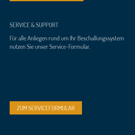
SERVICE & SUPPORT
Für alle Anliegen rund um Ihr Beschallungssystem
nutzen Sie unser Service-Formular.
ZUM SERVICEFORMULAR