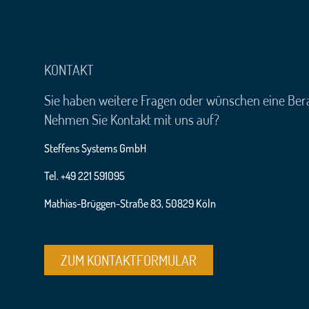
KONTAKT
Sie haben weitere Fragen oder wünschen eine Ber
Nehmen Sie Kontakt mit uns auf?
Steffens Systems GmbH
Tel. +49 221 591095
Mathias-Brüggen-Straße 83, 50829 Köln
ZUM KONTAKTFORMULAR