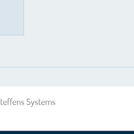
teffens Systems