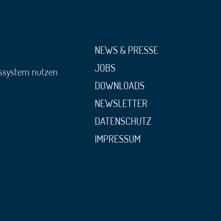
NEWS & PRESSE
JOBS
gssystem nutzen
DOWNLOADS
NEWSLETTER
DATENSCHUTZ
IMPRESSUM