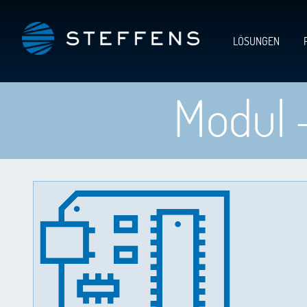
LÖSUNGEN
Modul 