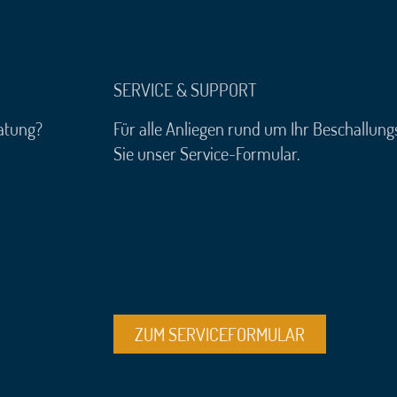
SERVICE & SUPPORT
atung?
Für alle Anliegen rund um Ihr Beschallun
Sie unser Service-Formular.
ZUM SERVICEFORMULAR