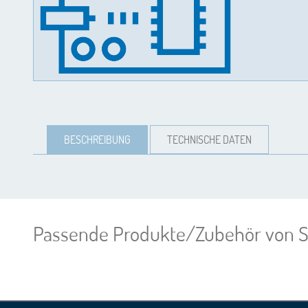
BESCHREIBUNG
TECHNISCHE DATEN
Passende Produkte/Zubehör von S