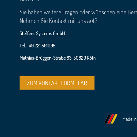
Sie haben weitere Fragen oder wünschen eine Ber
Nehmen Sie Kontakt mit uns auf?
Steffens Systems GmbH
Tel. +49 221 591095
Mathias-Brüggen-Straße 83, 50829 Köln
ZUM KONTAKTFORMULAR
Made i