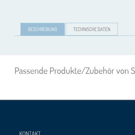
BESCHREIBUNG
TECHNISCHE DATEN
Passende Produkte/Zubehör von S
KONTAKT