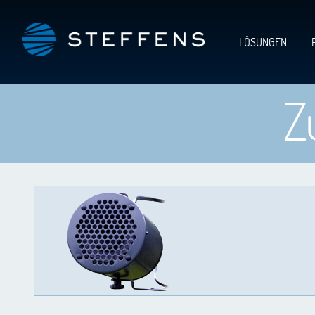
LÖSUNGEN
Z