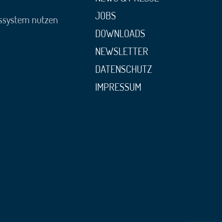
JOBS
gssystem nutzen
DOWNLOADS
NEWSLETTER
DATENSCHUTZ
IMPRESSUM