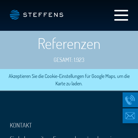
Referenzen
GESAMT: 1.923
Akzeptieren Sie die Cookie-Einstellungen für Google Maps, um die
Karte zu laden.
KONTAKT