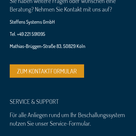
Sie haben weitere Fragen oder wünschen eine
Beratung? Nehmen Sie Kontakt mit uns auf?
Steffens Systems GmbH
Tel. +49 221 591095
Mathias-Brüggen-Straße 83, 50829 Köln
ZUM KONTAKTFORMULAR
SERVICE & SUPPORT
Für alle Anliegen rund um Ihr Beschallungssystem
nutzen Sie unser Service-Formular.