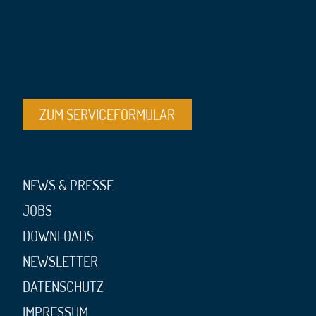
ZUM SERVICEFORMULAR
NEWS & PRESSE
JOBS
DOWNLOADS
NEWSLETTER
DATENSCHUTZ
IMPRESSUM