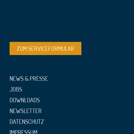
ZUM SERVICEFORMULAR
NEWS & PRESSE
JOBS
DOWNLOADS
NEWSLETTER
DATENSCHUTZ
IMPRESSUM