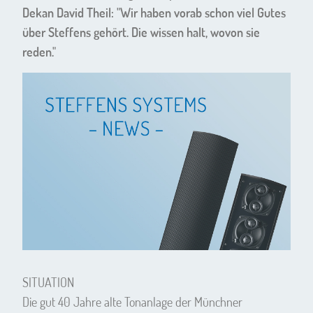
Dekan David Theil: "Wir haben vorab schon viel Gutes
über Steffens gehört. Die wissen halt, wovon sie
reden."
SITUATION
Die gut 40 Jahre alte Tonanlage der Münchner