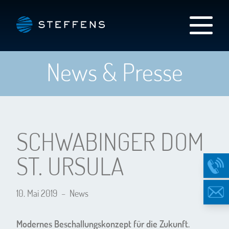
News & Presse
SCHWABINGER DOM
ST. URSULA
10. Mai 2019
–
News
Modernes Beschallungskonzept für die Zukunft.