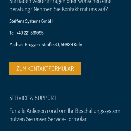
Sie haben weitere Fragen oder wünschen eine
Beratung? Nehmen Sie Kontakt mit uns auf?
Steffens Systems GmbH
Tel. +49 221 591095
Mathias-Brüggen-Straße 83, 50829 Köln
ZUM KONTAKTFORMULAR
SERVICE & SUPPORT
Für alle Anliegen rund um Ihr Beschallungssystem
nutzen Sie unser Service-Formular.