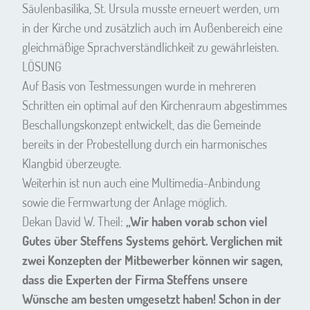
Säulenbasilika, St. Ursula musste erneuert werden, um
in der Kirche und zusätzlich auch im Außenbereich eine
gleichmäßige Sprachverständlichkeit zu gewährleisten.
LÖSUNG
Auf Basis von Testmessungen wurde in mehreren
Schritten ein optimal auf den Kirchenraum abgestimmes
Beschallungskonzept entwickelt, das die Gemeinde
bereits in der Probestellung durch ein harmonisches
Klangbid überzeugte.
Weiterhin ist nun auch eine Multimedia-Anbindung
sowie die Fermwartung der Anlage möglich.
Dekan David W. Theil:
„Wir haben vorab schon viel
Gutes über Steffens Systems gehört. Verglichen mit
zwei Konzepten der Mitbewerber können wir sagen,
dass die Experten der Firma Steffens unsere
Wünsche am besten umgesetzt haben! Schon in der