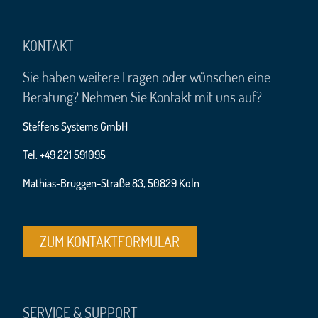
KONTAKT
Sie haben weitere Fragen oder wünschen eine
Beratung? Nehmen Sie Kontakt mit uns auf?
Steffens Systems GmbH
Tel. +49 221 591095
Mathias-Brüggen-Straße 83, 50829 Köln
ZUM KONTAKTFORMULAR
SERVICE & SUPPORT