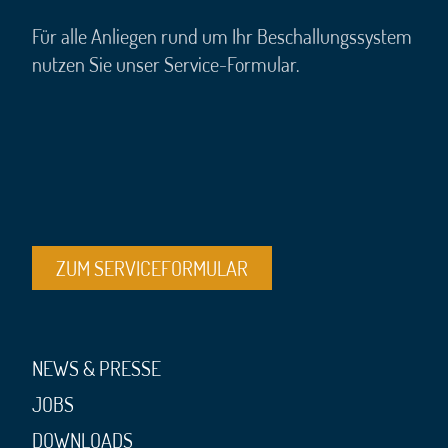
Für alle Anliegen rund um Ihr Beschallungssystem
nutzen Sie unser Service-Formular.
ZUM SERVICEFORMULAR
NEWS & PRESSE
JOBS
DOWNLOADS