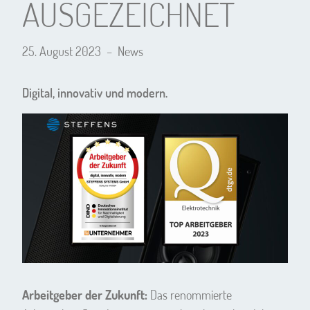
AUSGEZEICHNET
25. August 2023
–
News
Digital, innovativ und modern.
Arbeitgeber der Zukunft:
Das renommierte