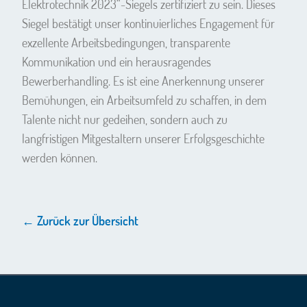
Elektrotechnik 2023“-Siegels zertifiziert zu sein. Dieses
Siegel bestätigt unser kontinuierliches Engagement für
exzellente Arbeitsbedingungen, transparente
Kommunikation und ein herausragendes
Bewerberhandling. Es ist eine Anerkennung unserer
Bemühungen, ein Arbeitsumfeld zu schaffen, in dem
Talente nicht nur gedeihen, sondern auch zu
langfristigen Mitgestaltern unserer Erfolgsgeschichte
werden können.
← Zurück zur Übersicht