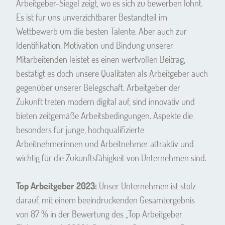
Arbeitgeber-Siegel zeigt, wo es sich zu bewerben lohnt.
Es ist für uns unverzichtbarer Bestandteil im
Wettbewerb um die besten Talente. Aber auch zur
Identifikation, Motivation und Bindung unserer
Mitarbeitenden leistet es einen wertvollen Beitrag,
bestätigt es doch unsere Qualitäten als Arbeitgeber auch
gegenüber unserer Belegschaft. Arbeitgeber der
Zukunft treten modern digital auf, sind innovativ und
bieten zeitgemäße Arbeitsbedingungen. Aspekte die
besonders für junge, hochqualifizierte
Arbeitnehmerinnen und Arbeitnehmer attraktiv und
wichtig für die Zukunftsfähigkeit von Unternehmen sind.
Top Arbeitgeber 2023:
Unser Unternehmen ist stolz
darauf, mit einem beeindruckenden Gesamtergebnis
von 87 % in der Bewertung des „Top Arbeitgeber