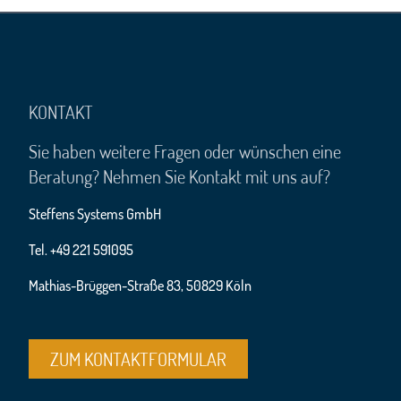
KONTAKT
Sie haben weitere Fragen oder wünschen eine
Beratung? Nehmen Sie Kontakt mit uns auf?
Steffens Systems GmbH
Tel. +49 221 591095
Mathias-Brüggen-Straße 83, 50829 Köln
ZUM KONTAKTFORMULAR