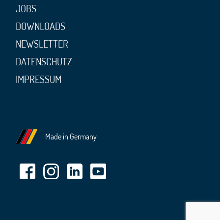
JOBS
DOWNLOADS
NEWSLETTER
DATENSCHUTZ
IMPRESSUM
Made in Germany