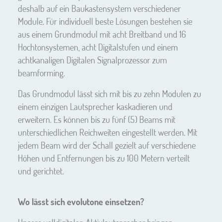
deshalb auf ein Baukastensystem verschiedener
Module. Für individuell beste Lösungen bestehen sie
aus einem Grundmodul mit acht Breitband und 16
Hochtonsystemen, acht Digitalstufen und einem
achtkanaligen Digitalen Signalprozessor zum
beamforming.
Das Grundmodul lässt sich mit bis zu zehn Modulen zu
einem einzigen Lautsprecher kaskadieren und
erweitern. Es können bis zu fünf (5) Beams mit
unterschiedlichen Reichweiten eingestellt werden. Mit
jedem Beam wird der Schall gezielt auf verschiedene
Höhen und Entfernungen bis zu 100 Metern verteilt
und gerichtet.
Wo lässt sich evolutone einsetzen?