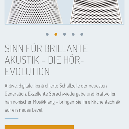
SINN FÜR BRILLANTE
AKUSTIK – DIE HÖR-
EVOLUTION
Aktive, digitale, kontrollierte Schallzeile der neuesten 
Generation. Exzellente Sprachwiedergabe und kraftvoller, 
harmonischer Musikklang – bringen Sie Ihre Kirchentechnik 
auf ein neues Level.