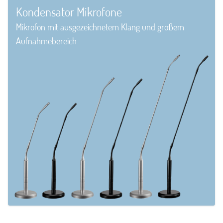
Kondensator Mikrofone
Mikrofon mit ausgezeichnetem Klang und großem
Aufnahmebereich