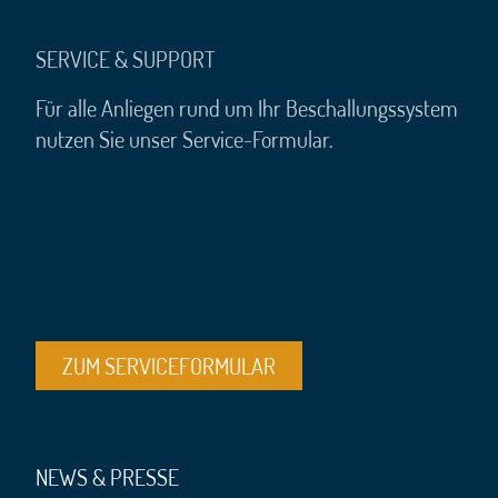
SERVICE & SUPPORT
Für alle Anliegen rund um Ihr Beschallungssystem
nutzen Sie unser Service-Formular.
ZUM SERVICEFORMULAR
NEWS & PRESSE