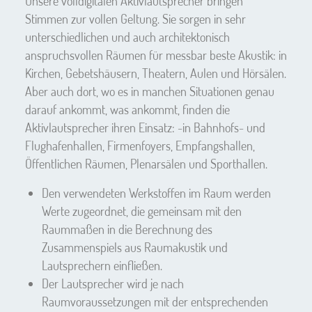
Unsere volldigitalen Aktivlautsprecher bringen
Stimmen zur vollen Geltung. Sie sorgen in sehr
unterschiedlichen und auch architektonisch
anspruchsvollen Räumen für messbar beste Akustik: in
Kirchen, Gebetshäusern, Theatern, Aulen und Hörsälen.
Aber auch dort, wo es in manchen Situationen genau
darauf ankommt, was ankommt, finden die
Aktivlautsprecher ihren Einsatz: -in Bahnhofs- und
Flughafenhallen, Firmenfoyers, Empfangshallen,
Öffentlichen Räumen, Plenarsälen und Sporthallen.
Den verwendeten Werkstoffen im Raum werden
Werte zugeordnet, die gemeinsam mit den
Raummaßen in die Berechnung des
Zusammenspiels aus Raumakustik und
Lautsprechern einfließen.
Der Lautsprecher wird je nach
Raumvoraussetzungen mit der entsprechenden