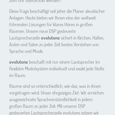
zum Ohr überbrückt werden?
Diese Frage beschäftigt seit jeher die Planer akustischer
Anlagen. Heute bieten wir Ihnen eine der weltweit
führenden Lösungen für klares Hören in großen
Räumen. Unsere neue DSP gesteuerte
Lautsprecherzeile
evolutone
sichert in Kirchen, Hallen,
Aulen und Sälen zu jeder Zeit bestes Verstehen von
Sprache und Musik.
evolutone
beschallt mit nur einem Lautsprecher im
flexiblen Modulsystem individuell und exakt jede Stelle
im Raum.
Räume sind so unterschiedlich, wie das, was in ihnen
vorgetragen wird. Unser ehrgeiziges Ziel: Wir erreichen
ausgezeichnete Sprachverständlichkeit in jedem
großen Raum zu jeder Zeit. Mit unserer DSP
gesteuerten Lautsprecherzeile evolutone setzen wir