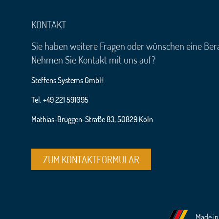
KONTAKT
Sie haben weitere Fragen oder wünschen eine Ber
Nehmen Sie Kontakt mit uns auf?
Steffens Systems GmbH
Tel. +49 221 591095
Mathias-Brüggen-Straße 83, 50829 Köln
ZUM KONTAKTFORMULAR
Made i