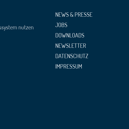
NEWS & PRESSE
JOBS
gssystem nutzen
DOWNLOADS
NEWSLETTER
DATENSCHUTZ
IMPRESSUM