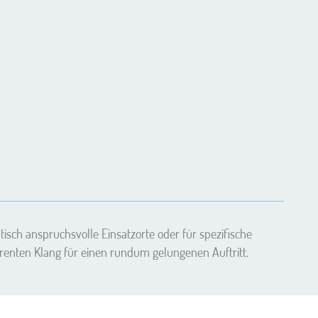
ptisch anspruchsvolle Einsatzorte oder für spezifische
renten Klang für einen rundum gelungenen Auftritt.