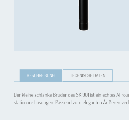
BESCHREIBUNG
TECHNISCHE DATEN
Der kleine schlanke Bruder des SK 901 ist ein echtes Allroun
stationäre Lösungen. Passend zum eleganten Äußeren verfü