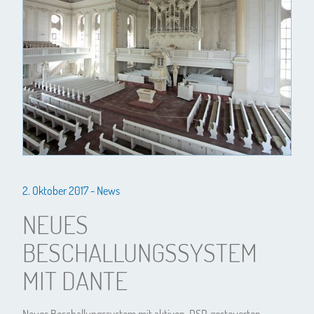
2. Oktober 2017 -
News
NEUES
BESCHALLUNGSSYSTEM
MIT DANTE