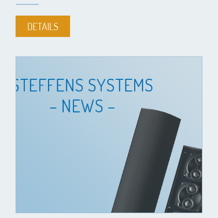
DETAILS