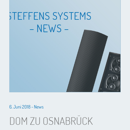
6. Juni 2018 -
News
DOM ZU OSNABRÜCK