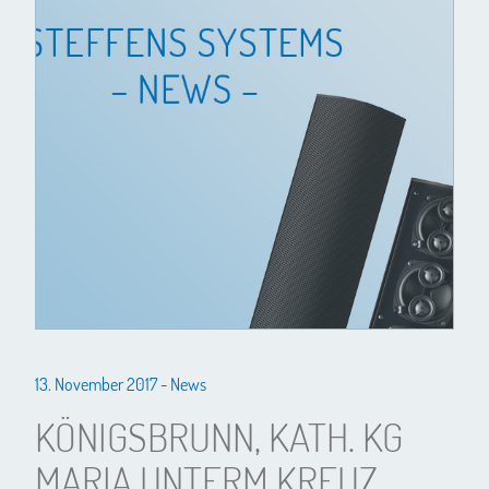
13. November 2017 -
News
KÖNIGSBRUNN, KATH. KG
MARIA UNTERM KREUZ,