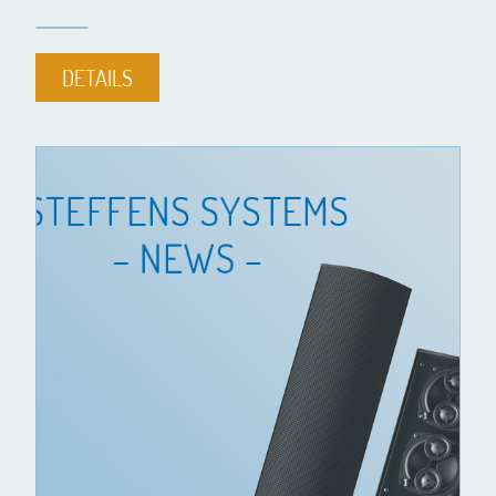
DETAILS