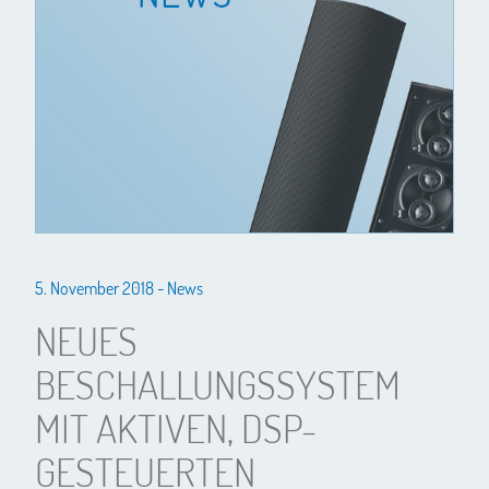
5. November 2018 -
News
NEUES
BESCHALLUNGSSYSTEM
MIT AKTIVEN, DSP-
GESTEUERTEN