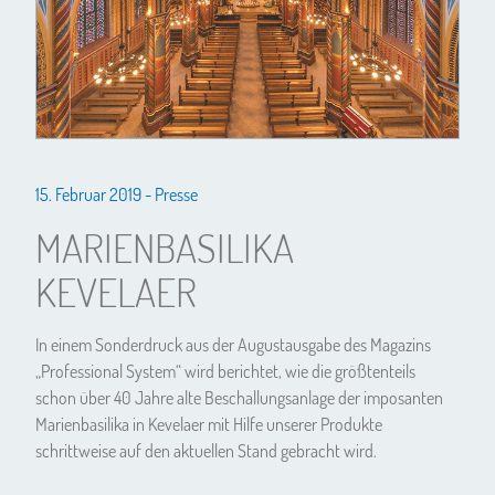
15. Februar 2019 -
Presse
MARIENBASILIKA
KEVELAER
In einem Sonderdruck aus der Augustausgabe des Magazins
„Professional System“ wird berichtet, wie die größtenteils
schon über 40 Jahre alte Beschallungsanlage der imposanten
Marienbasilika in Kevelaer mit Hilfe unserer Produkte
schrittweise auf den aktuellen Stand gebracht wird.