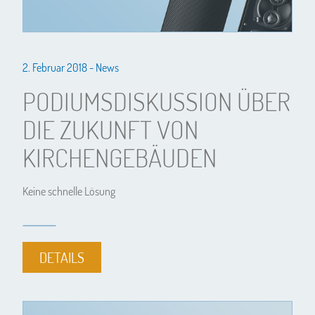
2. Februar 2018 -
News
PODIUMSDISKUSSION ÜBER
DIE ZUKUNFT VON
KIRCHENGEBÄUDEN
Keine schnelle Lösung
DETAILS