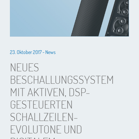
23. Oktober 2017 -
News
NEUES
BESCHALLUNGSSYSTEM
MIT AKTIVEN, DSP-
GESTEUERTEN
SCHALLZEILEN-
EVOLUTONE UND