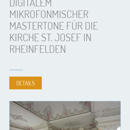
DIGITALEM
MIKROFONMISCHER
MASTERTONE FÜR DIE
KIRCHE ST. JOSEF IN
RHEINFELDEN
DETAILS