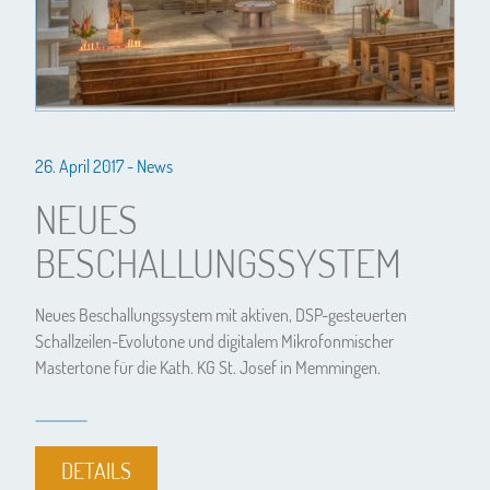
26. April 2017 -
News
NEUES
BESCHALLUNGSSYSTEM
Neues Beschallungssystem mit aktiven, DSP-gesteuerten
Schallzeilen-Evolutone und digitalem Mikrofonmischer
Mastertone für die Kath. KG St. Josef in Memmingen.
DETAILS