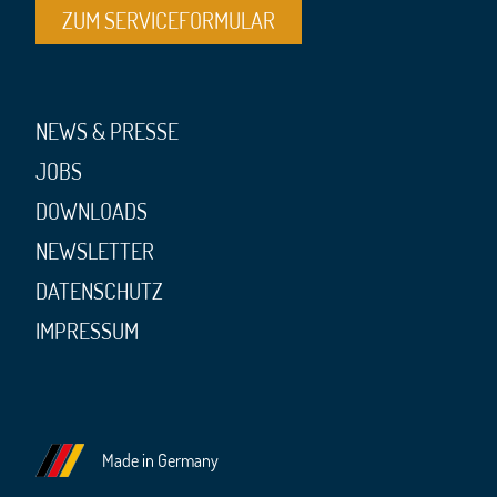
ZUM SERVICEFORMULAR
NEWS & PRESSE
JOBS
DOWNLOADS
NEWSLETTER
DATENSCHUTZ
IMPRESSUM
Made in Germany