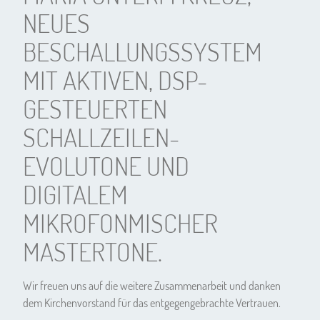
NEUES
BESCHALLUNGSSYSTEM
MIT AKTIVEN, DSP-
GESTEUERTEN
SCHALLZEILEN-
EVOLUTONE UND
DIGITALEM
MIKROFONMISCHER
MASTERTONE.
Wir freuen uns auf die weitere Zusammenarbeit und danken
dem Kirchenvorstand für das entgegengebrachte Vertrauen.