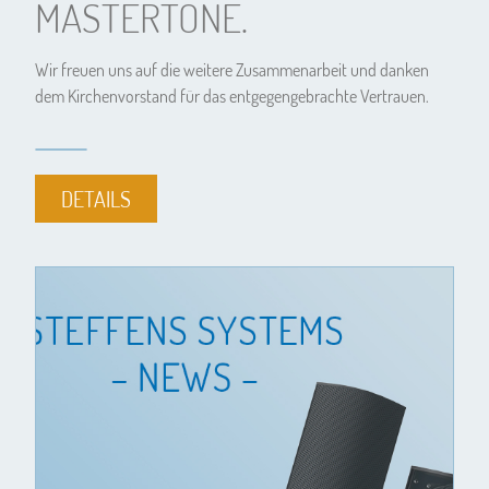
MASTERTONE.
Wir freuen uns auf die weitere Zusammenarbeit und danken
dem Kirchenvorstand für das entgegengebrachte Vertrauen.
DETAILS