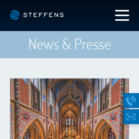
News & Presse