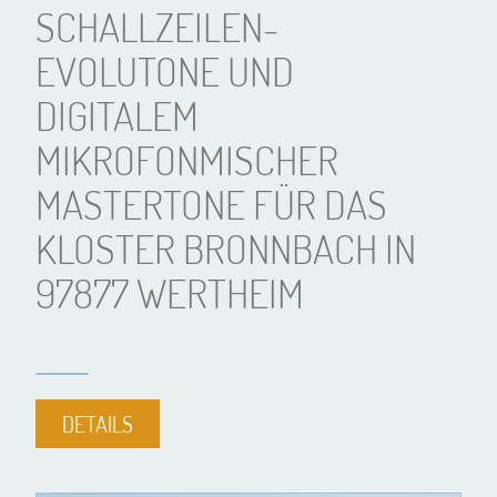
SCHALLZEILEN-
EVOLUTONE UND
DIGITALEM
MIKROFONMISCHER
MASTERTONE FÜR DAS
KLOSTER BRONNBACH IN
97877 WERTHEIM
DETAILS