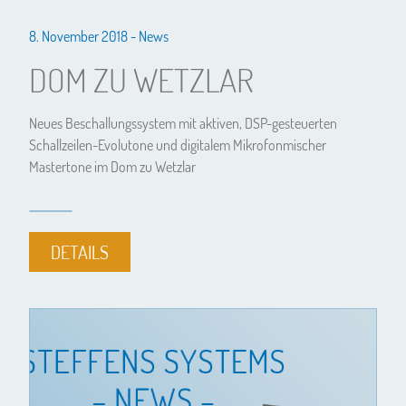
8. November 2018 -
News
DOM ZU WETZLAR
Neues Beschallungssystem mit aktiven, DSP-gesteuerten
Schallzeilen-Evolutone und digitalem Mikrofonmischer
Mastertone im Dom zu Wetzlar
DETAILS