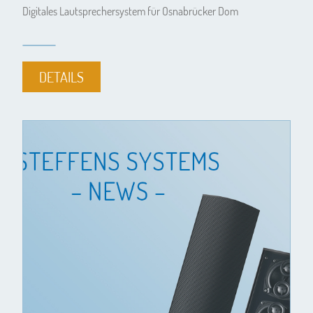
Digitales Lautsprechersystem für Osnabrücker Dom
DETAILS