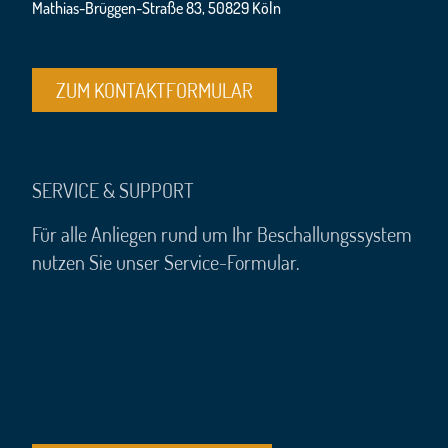
Mathias-Brüggen-Straße 83, 50829 Köln
ZUM KONTAKTFORMULAR
SERVICE & SUPPORT
Für alle Anliegen rund um Ihr Beschallungssystem
nutzen Sie unser Service-Formular.