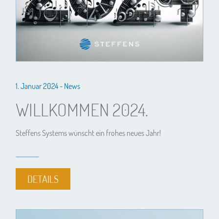
1. Januar 2024 -
News
WILLKOMMEN 2024.
Steffens Systems wünscht ein frohes neues Jahr!
DETAILS