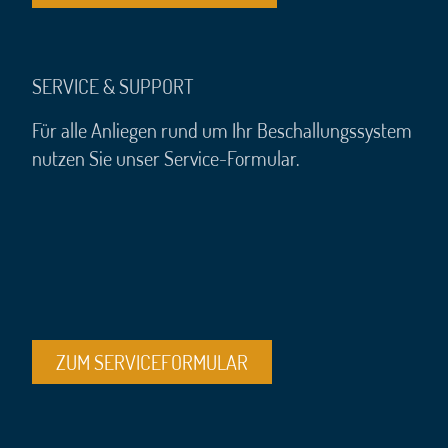
SERVICE & SUPPORT
Für alle Anliegen rund um Ihr Beschallungssystem
nutzen Sie unser Service-Formular.
ZUM SERVICEFORMULAR