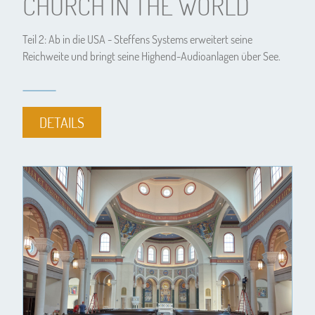
CHURCH IN THE WORLD
Teil 2: Ab in die USA - Steffens Systems erweitert seine
Reichweite und bringt seine Highend-Audioanlagen über See.
DETAILS