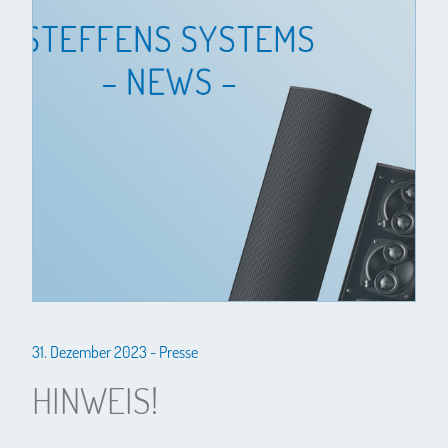
31. Dezember 2023 -
Presse
HINWEIS!