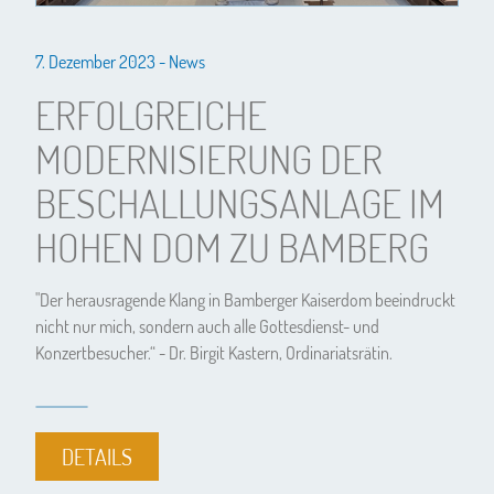
7. Dezember 2023 -
News
ERFOLGREICHE
MODERNISIERUNG DER
BESCHALLUNGSANLAGE IM
HOHEN DOM ZU BAMBERG
"Der herausragende Klang in Bamberger Kaiserdom beeindruckt
nicht nur mich, sondern auch alle Gottesdienst- und
Konzertbesucher.“ - Dr. Birgit Kastern, Ordinariatsrätin.
DETAILS