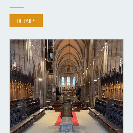
DETAILS