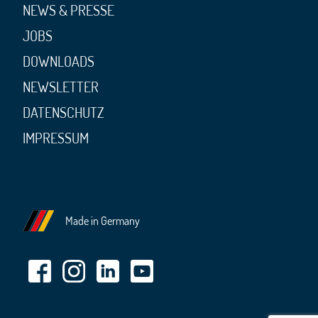
NEWS & PRESSE
JOBS
DOWNLOADS
NEWSLETTER
DATENSCHUTZ
IMPRESSUM
Made in Germany