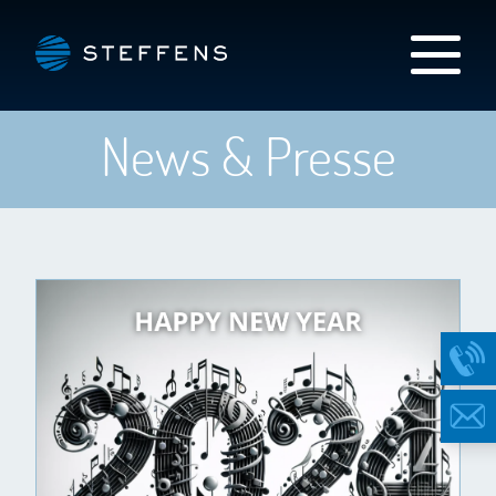
News & Presse