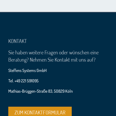
KONTAKT
Sie haben weitere Fragen oder wünschen eine
Beratung? Nehmen Sie Kontakt mit uns auf?
Steffens Systems GmbH
Tel. +49 221 591095
Mathias-Brüggen-Straße 83, 50829 Köln
ZUM KONTAKTFORMULAR