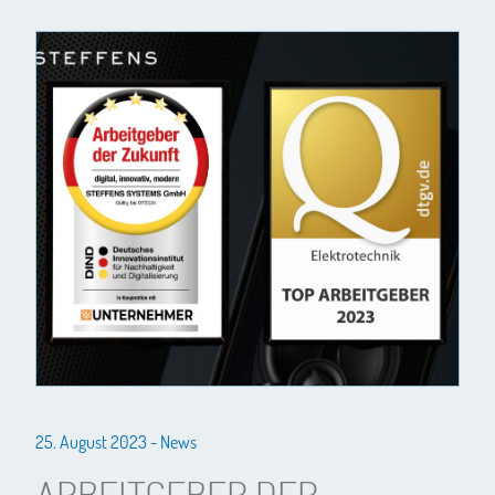
25. August 2023 -
News