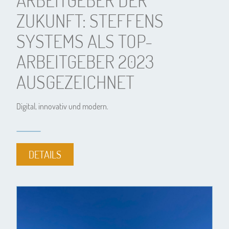
ARBEITGEBER DER
ZUKUNFT: STEFFENS
SYSTEMS ALS TOP-
ARBEITGEBER 2023
AUSGEZEICHNET
Digital, innovativ und modern.
DETAILS