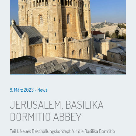
8. März 2023 -
News
JERUSALEM, BASILIKA
DORMITIO ABBEY
Teil 1: Neues Beschallungskonzept für die Basilika Dormitio