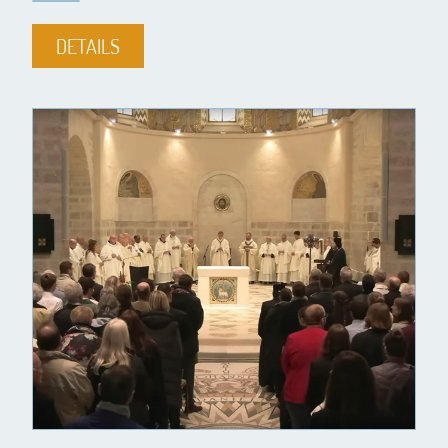
DETAILS