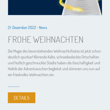
21. Dezember 2022 -
News
FROHE WEIHNACHTEN
Die Magie des bevorstehenden Weihnachtsfestes ist jetzt schon
deutlich spürbar! Klirrende Kälte, schneebedeckte Ortschaften
und festlich geschmückte Städte haben die Geschäftigkeit und
Hektik der Adventswochen begleitet und stimmen uns nun auf
ein friedvolles Weihnachten ein.
DETAILS