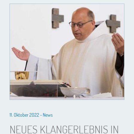
11. Oktober 2022 -
News
NEUES KLANGERLEBNIS IN